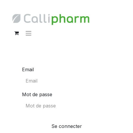
Email
Mot de passe
Se connecter