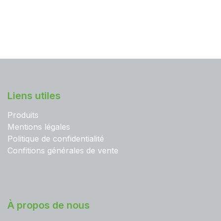
Liens utiles
Produits
Mentions légales
Politique de confidentialité
Confitions générales de vente
À propos de nous