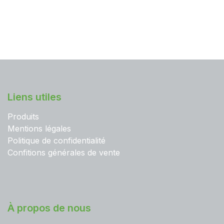
Liens utiles
Produits
Mentions légales
Politique de confidentialité
Confitions générales de vente
À propos de nous