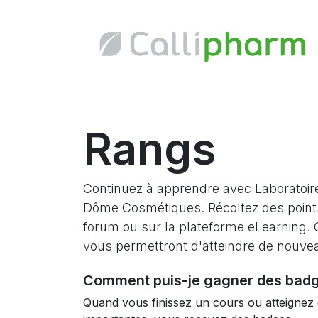
Rangs
Continuez à apprendre avec ​Laboratoir
Dôme Cosmétiques. Récoltez des points
forum ou sur la plateforme eLearning. 
vous permettront d'atteindre de nouve
Comment puis-je gagner des badg
Quand vous finissez un cours ou atteignez