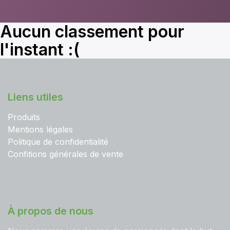
Aucun classement pour
l'instant :(
Liens utiles
Produits
Mentions légales
Politique de confidentialité
Confitions générales de vente
À propos de nous