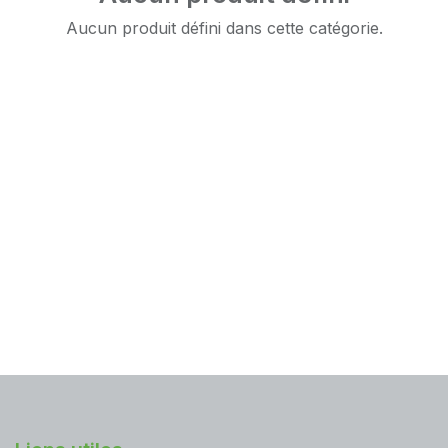
Aucun produit défini dans cette catégorie.