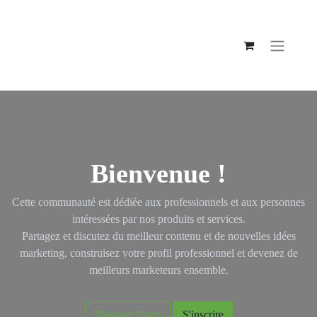
Bienvenue !
Cette communauté est dédiée aux professionnels et aux personnes
intéressées par nos produits et services.
Partagez et discutez du meilleur contenu et de nouvelles idées
marketing, construisez votre profil professionnel et devenez de
meilleurs marketeurs ensemble.
Masquer l'intro
S'inscrire