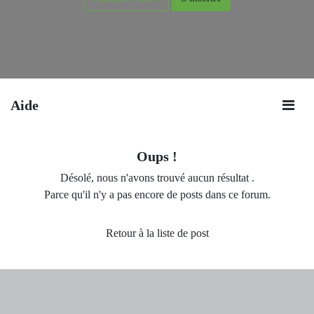
Aide
Oups !
Désolé, nous n'avons trouvé aucun résultat
.
Parce qu'il n'y a pas encore de posts dans ce forum.
Retour à la liste de post